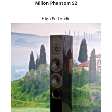
Millon Phantom S2
High End Audio