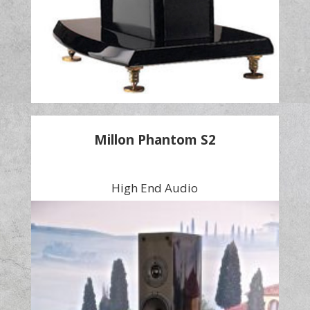
Millon Phantom S2
High End Audio