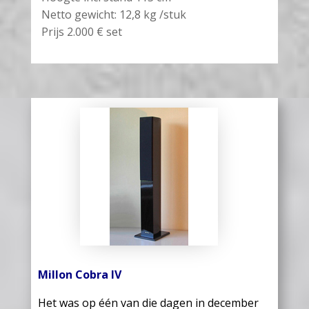
Netto gewicht: 12,8 kg /stuk
Prijs 2.000 € set
Millon Cobra IV
Het was op één van die dagen in december