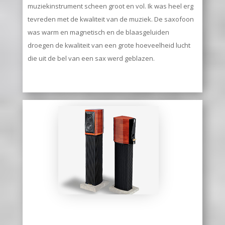
muziekinstrument scheen groot en vol. Ik was heel erg
tevreden met de kwaliteit van de muziek. De saxofoon
was warm en magnetisch en de blaasgeluiden
droegen de kwaliteit van een grote hoeveelheid lucht
die uit de bel van een sax werd geblazen.