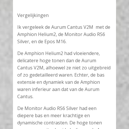
Vergelijkingen
Ik vergeleek de Aurum Cantus V2M met de
Amphion Helium2, de Monitor Audio RS6
Silver, en de Epos M16.
De Amphion Helium2 had vloeiendere,
delicatere hoge tonen dan de Aurum
Cantus V2M, alhoewel ze niet zo uitgebreid
of zo gedetailleerd waren. Echter, de bas
extensie en dynamiek van de Amphion
waren inferieur aan dat van de Aurum
Cantus.
De Monitor Audio RS6 Silver had een
diepere bas en meer krachtige en
dynamische contrasten. De hoge tonen