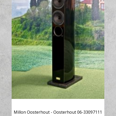
Millon Oosterhout - Oosterhout 06-33097111