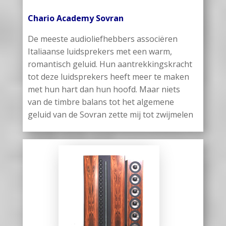
Chario Academy Sovran
De meeste audioliefhebbers associëren
Italiaanse luidsprekers met een warm,
romantisch geluid. Hun aantrekkingskracht
tot deze luidsprekers heeft meer te maken
met hun hart dan hun hoofd. Maar niets
van de timbre balans tot het algemene
geluid van de Sovran zette mij tot zwijmelen