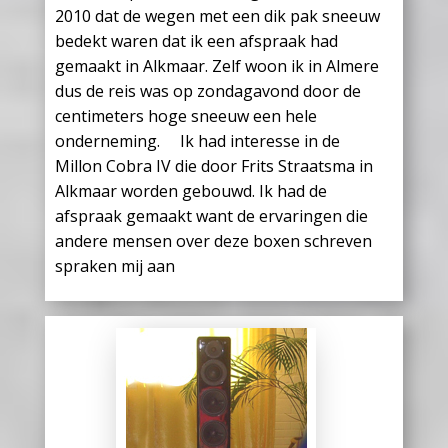
2010 dat de wegen met een dik pak sneeuw
bedekt waren dat ik een afspraak had
gemaakt in Alkmaar. Zelf woon ik in Almere
dus de reis was op zondagavond door de
centimeters hoge sneeuw een hele
onderneming. Ik had interesse in de
Millon Cobra IV die door Frits Straatsma in
Alkmaar worden gebouwd. Ik had de
afspraak gemaakt want de ervaringen die
andere mensen over deze boxen schreven
spraken mij aan