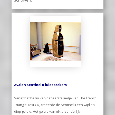
Avalon Sentinel II luidsprekers
Vanaf het begin van het eerste liedje van The French
Triangle Test CD, creëerde de Sentinel II een wijd en
diep geluid. Het geluid van elk afzonderlijk