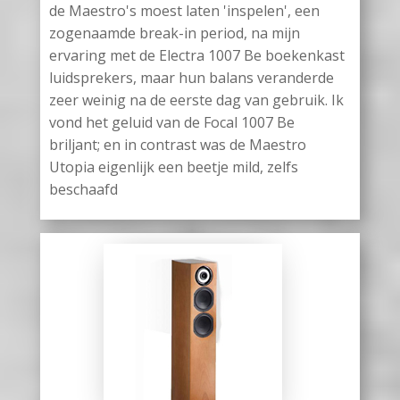
de Maestro's moest laten 'inspelen', een
zogenaamde break-in period, na mijn
ervaring met de Electra 1007 Be boekenkast
luidsprekers, maar hun balans veranderde
zeer weinig na de eerste dag van gebruik. Ik
vond het geluid van de Focal 1007 Be
briljant; en in contrast was de Maestro
Utopia eigenlijk een beetje mild, zelfs
beschaafd