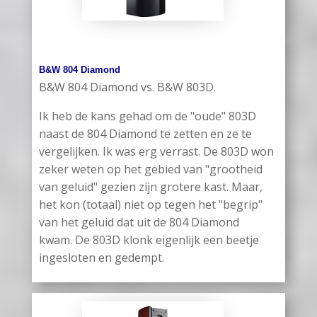
B&W 804 Diamond
B&W 804 Diamond vs. B&W 803D.
Ik heb de kans gehad om de "oude" 803D
naast de 804 Diamond te zetten en ze te
vergelijken. Ik was erg verrast. De 803D won
zeker weten op het gebied van "grootheid
van geluid" gezien zijn grotere kast. Maar,
het kon (totaal) niet op tegen het "begrip"
van het geluid dat uit de 804 Diamond
kwam. De 803D klonk eigenlijk een beetje
ingesloten en gedempt.