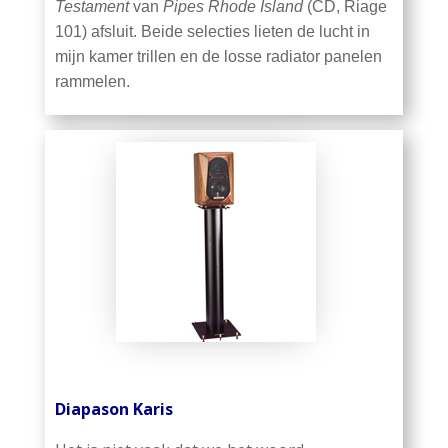
Testament
van
Pipes Rhode Island
(CD, Riage
101) afsluit. Beide selecties lieten de lucht in
mijn kamer trillen en de losse radiator panelen
rammelen.
Diapason Karis