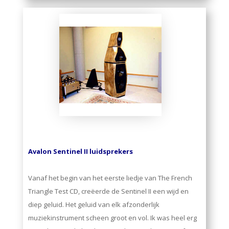
Avalon Sentinel II luidsprekers
Vanaf het begin van het eerste liedje van The French
Triangle Test CD, creëerde de Sentinel II een wijd en
diep geluid. Het geluid van elk afzonderlijk
muziekinstrument scheen groot en vol. Ik was heel erg