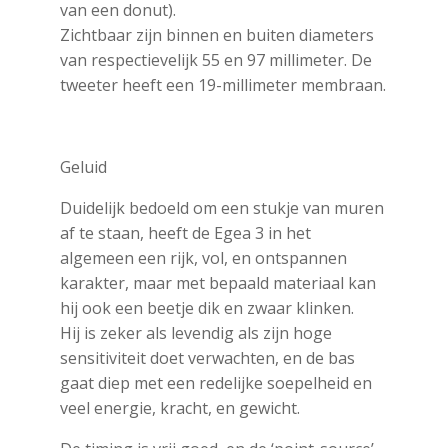
van een donut).
Zichtbaar zijn binnen en buiten diameters
van respectievelijk 55 en 97 millimeter. De
tweeter heeft een 19-millimeter membraan.
Geluid
Duidelijk bedoeld om een stukje van muren
af te staan, heeft de Egea 3 in het
algemeen een rijk, vol, en ontspannen
karakter, maar met bepaald materiaal kan
hij ook een beetje dik en zwaar klinken.
Hij is zeker als levendig als zijn hoge
sensitiviteit doet verwachten, en de bas
gaat diep met een redelijke soepelheid en
veel energie, kracht, en gewicht.