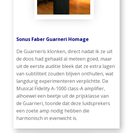
Sonus Faber Guarneri Homage
De Guarneris klonken, direct nadat ik ze uit
de doos had gehaald al meteen goed, maar
uit de eerste auditie bleek dat ze extra lagen
van subtiliteit zouden blijven onthullen, wat
langdurig experimenteren verplichtte. De
Musical Fidelity A-1000 class-A amplifier,
alhoewel een beetje uit de prijsklasse van
de Guarneri, toonde dat deze luidsprekers
een zoete amp nodig hebben die
harmonisch in evenwicht is.