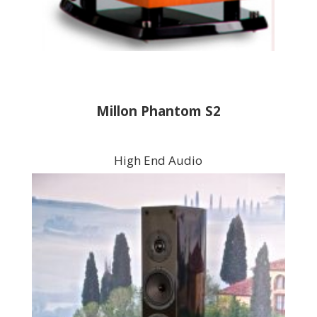
Millon Phantom S2
High End Audio