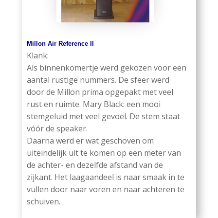
Millon Air Reference II
Klank:
Als binnenkomertje werd gekozen voor een
aantal rustige nummers. De sfeer werd
door de Millon prima opgepakt met veel
rust en ruimte. Mary Black: een mooi
stemgeluid met veel gevoel. De stem staat
vóór de speaker.
Daarna werd er wat geschoven om
uiteindelijk uit te komen op een meter van
de achter- en dezelfde afstand van de
zijkant. Het laagaandeel is naar smaak in te
vullen door naar voren en naar achteren te
schuiven.