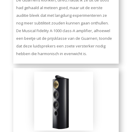
had gehaald al meteen goed, maar uit de eerste
auditie bleek dat met langdurig experimenteren ze
nog meer subtiliteit zouden kunnen gaan onthullen.
De Musical Fidelity A-1000 class-A amplifier, alhoewel
een beetje uit de prijsklasse van de Guarneri, toonde
dat deze luidsprekers een zoete versterker nodig
hebben die harmonisch in evenwicht is.