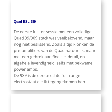
Quad ESL-989
De eerste luister sessie met een volledige
Quad 99/909 stack was veelbelovend, maar
nog niet beslissend. Zoals altijd klonken de
pre-amplifiers van de Quad natuurlijk, maar
met een gebrek aan finesse, detail, en
algehele levendigheid, zelfs met bekwame
power amps.
De 989 is de eerste echte full-range
electrostaat die ik tegengekomen ben