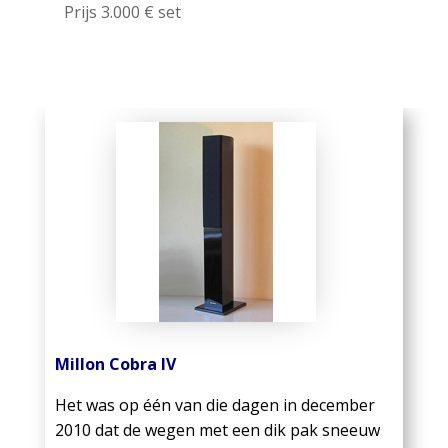
Prijs 3.000 € set
Millon Cobra IV
Het was op één van die dagen in december
2010 dat de wegen met een dik pak sneeuw