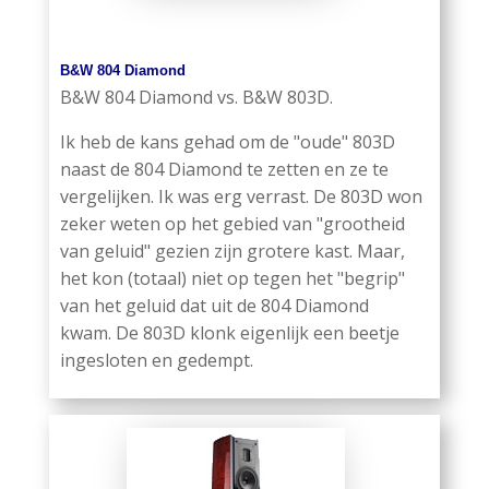
B&W 804 Diamond
B&W 804 Diamond vs. B&W 803D.
Ik heb de kans gehad om de "oude" 803D
naast de 804 Diamond te zetten en ze te
vergelijken. Ik was erg verrast. De 803D won
zeker weten op het gebied van "grootheid
van geluid" gezien zijn grotere kast. Maar,
het kon (totaal) niet op tegen het "begrip"
van het geluid dat uit de 804 Diamond
kwam. De 803D klonk eigenlijk een beetje
ingesloten en gedempt.