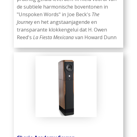
de subtiele harmonische boventonen in
"Unspoken Words" in Joe Beck's
The
Journey
en het angstaanjagende en
transparante klokkengelui dat H. Owen
Reed's
La Fiesta Mexicana
van Howard Dunn