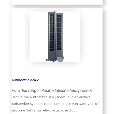
Audiostatic dca 2
Pure 'full range' elektrostatische luidsprekers
Het nieuwe Audiostatic DCA (Direct Coupled Archive)
luidspreker systeem is een combinatie van twee, vier, of
zes pure 'full range' elektrostatische dipool