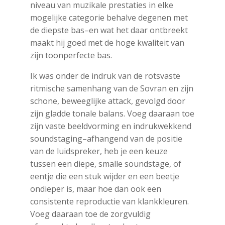
niveau van muzikale prestaties in elke
mogelijke categorie behalve degenen met
de diepste bas–en wat het daar ontbreekt
maakt hij goed met de hoge kwaliteit van
zijn toonperfecte bas.
Ik was onder de indruk van de rotsvaste
ritmische samenhang van de Sovran en zijn
schone, beweeglijke attack, gevolgd door
zijn gladde tonale balans. Voeg daaraan toe
zijn vaste beeldvorming en indrukwekkend
soundstaging–afhangend van de positie
van de luidspreker, heb je een keuze
tussen een diepe, smalle soundstage, of
eentje die een stuk wijder en een beetje
ondieper is, maar hoe dan ook een
consistente reproductie van klankkleuren.
Voeg daaraan toe de zorgvuldig