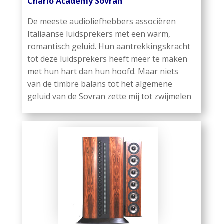
Chario Academy Sovran
De meeste audioliefhebbers associëren
Italiaanse luidsprekers met een warm,
romantisch geluid. Hun aantrekkingskracht
tot deze luidsprekers heeft meer te maken
met hun hart dan hun hoofd. Maar niets
van de timbre balans tot het algemene
geluid van de Sovran zette mij tot zwijmelen