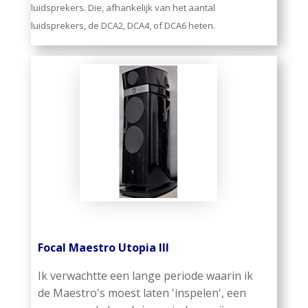
luidsprekers. Die, afhankelijk van het aantal
luidsprekers, de DCA2, DCA4, of DCA6 heten.
Focal Maestro Utopia III
Ik verwachtte een lange periode waarin ik
de Maestro's moest laten 'inspelen', een