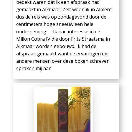
bedekt waren dat ik een afspraak had
gemaakt in Alkmaar. Zelf woon ik in Almere
dus de reis was op zondagavond door de
centimeters hoge sneeuw een hele
onderneming. Ik had interesse in de
Millon Cobra IV die door Frits Straatsma in
Alkmaar worden gebouwd. Ik had de
afspraak gemaakt want de ervaringen die
andere mensen over deze boxen schreven
spraken mij aan