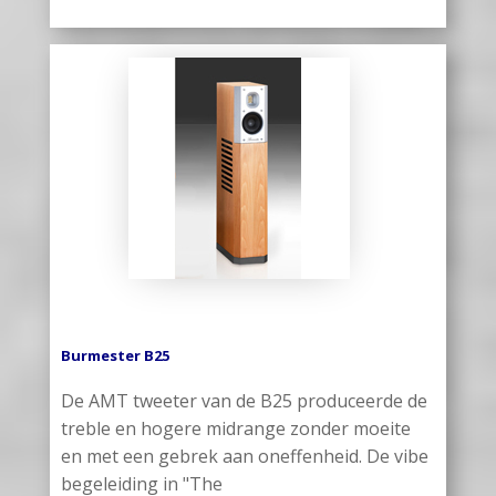
Burmester B25
De AMT tweeter van de B25 produceerde de
treble en hogere midrange zonder moeite
en met een gebrek aan oneffenheid. De vibe
begeleiding in "The