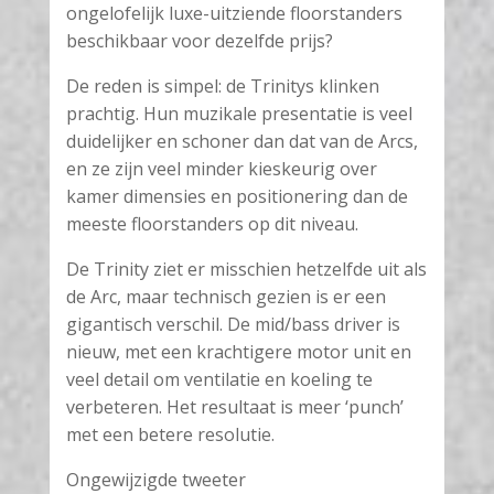
ongelofelijk luxe-uitziende floorstanders
beschikbaar voor dezelfde prijs?
De reden is simpel: de Trinitys klinken
prachtig. Hun muzikale presentatie is veel
duidelijker en schoner dan dat van de Arcs,
en ze zijn veel minder kieskeurig over
kamer dimensies en positionering dan de
meeste floorstanders op dit niveau.
De Trinity ziet er misschien hetzelfde uit als
de Arc, maar technisch gezien is er een
gigantisch verschil. De mid/bass driver is
nieuw, met een krachtigere motor unit en
veel detail om ventilatie en koeling te
verbeteren. Het resultaat is meer ‘punch’
met een betere resolutie.
Ongewijzigde tweeter