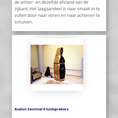
de achter- en dezelfde afstand van de
zijkant. Het laagaandeel is naar smaak in te
vullen door naar voren en naar achteren te
schuiven.
Avalon Sentinel II luidsprekers