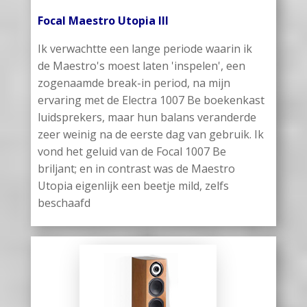
Focal Maestro Utopia III
Ik verwachtte een lange periode waarin ik
de Maestro's moest laten 'inspelen', een
zogenaamde break-in period, na mijn
ervaring met de Electra 1007 Be boekenkast
luidsprekers, maar hun balans veranderde
zeer weinig na de eerste dag van gebruik. Ik
vond het geluid van de Focal 1007 Be
briljant; en in contrast was de Maestro
Utopia eigenlijk een beetje mild, zelfs
beschaafd