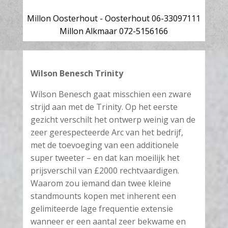
Millon Oosterhout - Oosterhout 06-33097111
Millon Alkmaar 072-5156166
Wilson Benesch Trinity
Wilson Benesch gaat misschien een zware
strijd aan met de Trinity. Op het eerste
gezicht verschilt het ontwerp weinig van de
zeer gerespecteerde Arc van het bedrijf,
met de toevoeging van een additionele
super tweeter – en dat kan moeilijk het
prijsverschil van £2000 rechtvaardigen.
Waarom zou iemand dan twee kleine
standmounts kopen met inherent een
gelimiteerde lage frequentie extensie
wanneer er een aantal zeer bekwame en