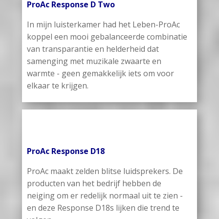
ProAc Response D Two
In mijn luisterkamer had het Leben-ProAc
koppel een mooi gebalanceerde combinatie
van transparantie en helderheid dat
samenging met muzikale zwaarte en
warmte - geen gemakkelijk iets om voor
elkaar te krijgen.
ProAc Response D18
ProAc maakt zelden blitse luidsprekers. De
producten van het bedrijf hebben de
neiging om er redelijk normaal uit te zien -
en deze Response D18s lijken die trend te