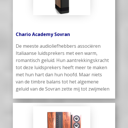
Chario Academy Sovran
De meeste audioliefhebbers associëren
Italiaanse luidsprekers met een warm,
romantisch geluid. Hun aantrekkingskracht
tot deze luidsprekers heeft meer te maken
met hun hart dan hun hoofd. Maar niets
van de timbre balans tot het algemene
geluid van de Sovran zette mij tot zwijmelen