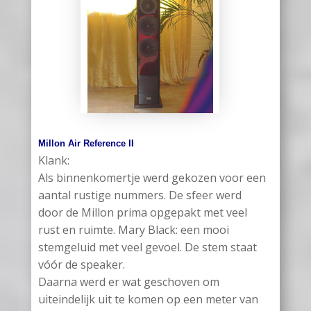
Millon Air Reference II
Klank:
Als binnenkomertje werd gekozen voor een
aantal rustige nummers. De sfeer werd
door de Millon prima opgepakt met veel
rust en ruimte. Mary Black: een mooi
stemgeluid met veel gevoel. De stem staat
vóór de speaker.
Daarna werd er wat geschoven om
uiteindelijk uit te komen op een meter van