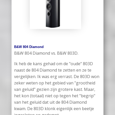
B&W 804 Diamond
B&W 804 Diamond vs. B&W 803D.
Ik heb de kans gehad om de "oude" 803D
naast de 804 Diamond te zetten en ze te
vergelijken. Ik was erg verrast. De 803D won
zeker weten op het gebied van "grootheid
van geluid" gezien zijn grotere kast. Maar,
het kon (totaal) niet op tegen het "begrip"
van het geluid dat uit de 804 Diamond
kwam. De 803D klonk eigenlijk een beetje