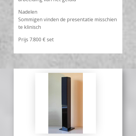
Nadelen
Sommigen vinden de presentatie misschien
te klinisch
Prijs 7.800 € set