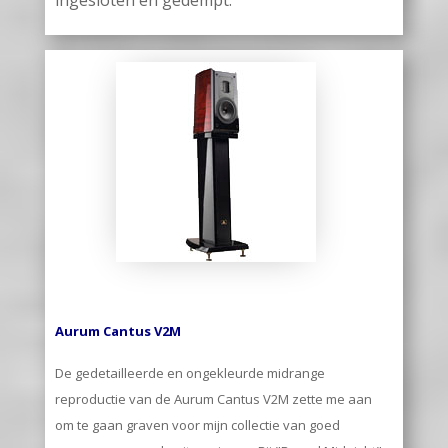
ingesloten en gedempt.
Aurum Cantus V2M
De gedetailleerde en ongekleurde midrange
reproductie van de Aurum Cantus V2M zette me aan
om te gaan graven voor mijn collectie van goed