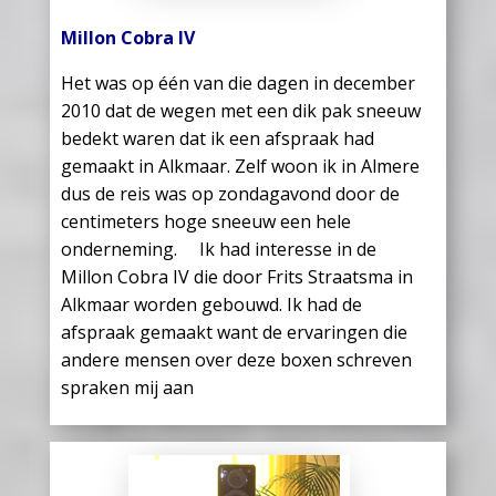
Millon Cobra IV
Het was op één van die dagen in december
2010 dat de wegen met een dik pak sneeuw
bedekt waren dat ik een afspraak had
gemaakt in Alkmaar. Zelf woon ik in Almere
dus de reis was op zondagavond door de
centimeters hoge sneeuw een hele
onderneming. Ik had interesse in de
Millon Cobra IV die door Frits Straatsma in
Alkmaar worden gebouwd. Ik had de
afspraak gemaakt want de ervaringen die
andere mensen over deze boxen schreven
spraken mij aan