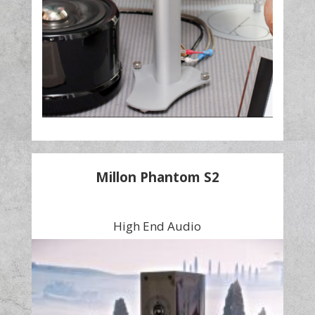
Millon Phantom S2
High End Audio