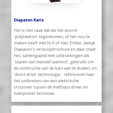
Diapason Karis
Het is niet vaak dat we het woord
'polyhedron' tegenkomen, of het nou te
maken heeft met hi-fi of niet. Echter, bekijk
Diapason's verkoopbrochure en daar staat
het, samengaand met uitdrukkingen als
'staven van massief walnoot', gebruikt om
de constructie van de kast aan te duiden, en
'direct drive' technologie - refererend naar
het ontbreken van een elektrische
crossover tussen de mid/bass driver en
luidspreker terminals.