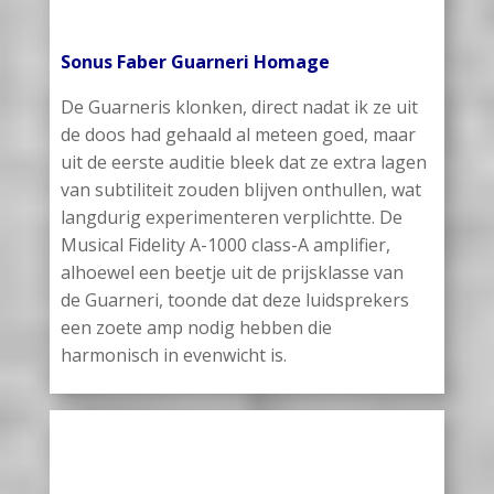
Sonus Faber Guarneri Homage
De Guarneris klonken, direct nadat ik ze uit
de doos had gehaald al meteen goed, maar
uit de eerste auditie bleek dat ze extra lagen
van subtiliteit zouden blijven onthullen, wat
langdurig experimenteren verplichtte. De
Musical Fidelity A-1000 class-A amplifier,
alhoewel een beetje uit de prijsklasse van
de Guarneri, toonde dat deze luidsprekers
een zoete amp nodig hebben die
harmonisch in evenwicht is.