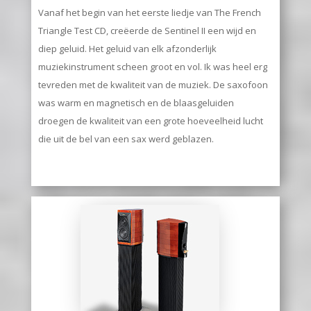
Vanaf het begin van het eerste liedje van The French
Triangle Test CD, creëerde de Sentinel II een wijd en
diep geluid. Het geluid van elk afzonderlijk
muziekinstrument scheen groot en vol. Ik was heel erg
tevreden met de kwaliteit van de muziek. De saxofoon
was warm en magnetisch en de blaasgeluiden
droegen de kwaliteit van een grote hoeveelheid lucht
die uit de bel van een sax werd geblazen.