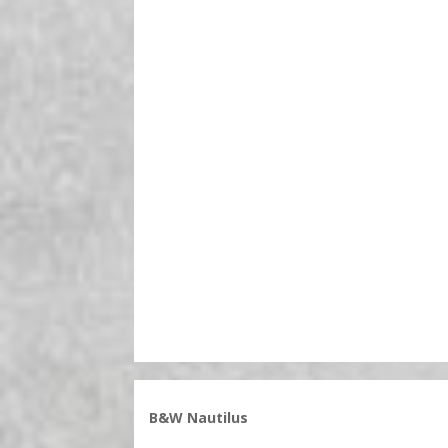
B&W Nautilus