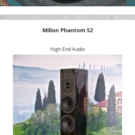
Millon Phantom S2
High End Audio