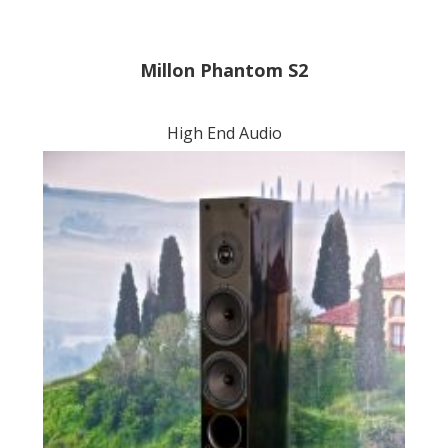
Millon Phantom S2
High End Audio