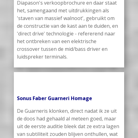
Diapason's verkoopbrochure en daar staat
het, samengaand met uitdrukkingen als
'staven van massief walnoot', gebruikt om
de constructie van de kast aan te duiden, en
'direct drive' technologie - refererend naar
het ontbreken van een elektrische
crossover tussen de mid/bass driver en
luidspreker terminals.
Sonus Faber Guarneri Homage
De Guarneris klonken, direct nadat ik ze uit
de doos had gehaald al meteen goed, maar
uit de eerste auditie bleek dat ze extra lagen
van subtiliteit zouden blijven onthullen, wat