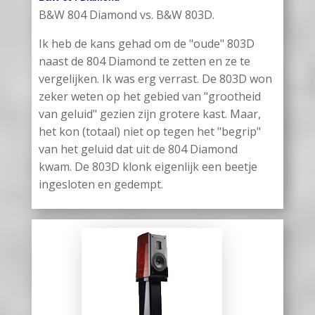
B&W 804 Diamond vs. B&W 803D.
Ik heb de kans gehad om de "oude" 803D
naast de 804 Diamond te zetten en ze te
vergelijken. Ik was erg verrast. De 803D won
zeker weten op het gebied van "grootheid
van geluid" gezien zijn grotere kast. Maar,
het kon (totaal) niet op tegen het "begrip"
van het geluid dat uit de 804 Diamond
kwam. De 803D klonk eigenlijk een beetje
ingesloten en gedempt.