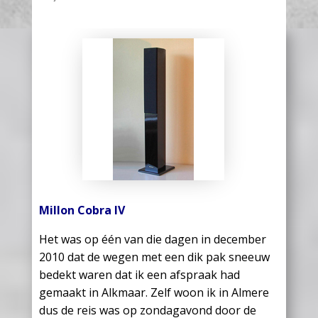
Millon Cobra IV
Het was op één van die dagen in december
2010 dat de wegen met een dik pak sneeuw
bedekt waren dat ik een afspraak had
gemaakt in Alkmaar. Zelf woon ik in Almere
dus de reis was op zondagavond door de