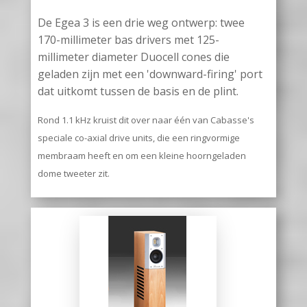
De Egea 3 is een drie weg ontwerp: twee
170-millimeter bas drivers met 125-
millimeter diameter Duocell cones die
geladen zijn met een 'downward-firing' port
dat uitkomt tussen de basis en de plint.
Rond 1.1 kHz kruist dit over naar één van Cabasse's
speciale co-axial drive units, die een ringvormige
membraam heeft en om een kleine hoorngeladen
dome tweeter zit.