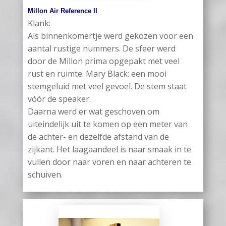
Millon Air Reference II
Klank:
Als binnenkomertje werd gekozen voor een
aantal rustige nummers. De sfeer werd
door de Millon prima opgepakt met veel
rust en ruimte. Mary Black: een mooi
stemgeluid met veel gevoel. De stem staat
vóór de speaker.
Daarna werd er wat geschoven om
uiteindelijk uit te komen op een meter van
de achter- en dezelfde afstand van de
zijkant. Het laagaandeel is naar smaak in te
vullen door naar voren en naar achteren te
schuiven.