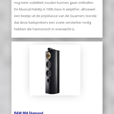
nog meer subtiliteit zouden kunnen gaan onthullen.
De Musical Fidelity A-1000 class-A amplifier, alhoewel
een beetje uit de prijsklasse van de Guarneri, toonde
dat deze luidsprekers een zoete versterker nodig
hebben die harmonisch in evenwicht is.
B&W 804 Diamond