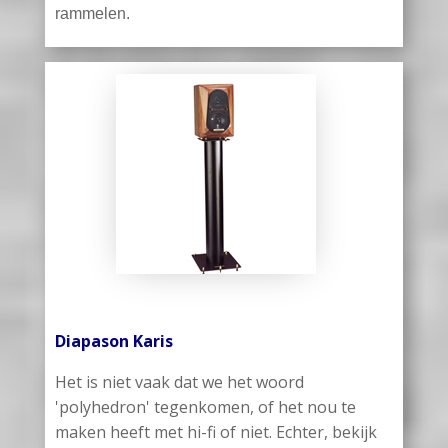
rammelen.
Diapason Karis
Het is niet vaak dat we het woord
'polyhedron' tegenkomen, of het nou te
maken heeft met hi-fi of niet. Echter, bekijk