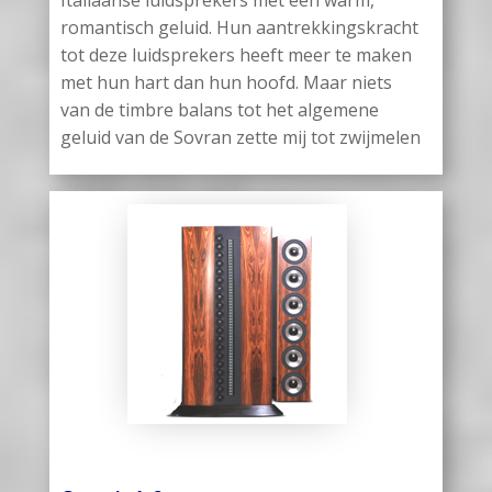
Italiaanse luidsprekers met een warm,
romantisch geluid. Hun aantrekkingskracht
tot deze luidsprekers heeft meer te maken
met hun hart dan hun hoofd. Maar niets
van de timbre balans tot het algemene
geluid van de Sovran zette mij tot zwijmelen