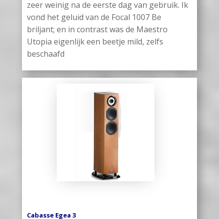
zeer weinig na de eerste dag van gebruik. Ik
vond het geluid van de Focal 1007 Be
briljant; en in contrast was de Maestro
Utopia eigenlijk een beetje mild, zelfs
beschaafd
Cabasse Egea 3