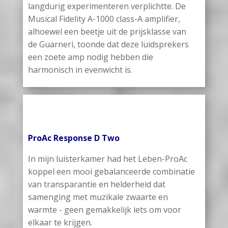
langdurig experimenteren verplichtte. De
Musical Fidelity A-1000 class-A amplifier,
alhoewel een beetje uit de prijsklasse van
de Guarneri, toonde dat deze luidsprekers
een zoete amp nodig hebben die
harmonisch in evenwicht is.
ProAc Response D Two
In mijn luisterkamer had het Leben-ProAc
koppel een mooi gebalanceerde combinatie
van transparantie en helderheid dat
samenging met muzikale zwaarte en
warmte - geen gemakkelijk iets om voor
elkaar te krijgen.