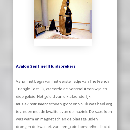
Avalon Sentinel II luidsprekers
Vanaf het begin van het eerste liedje van The French
Triangle Test CD, creëerde de Sentinel II een wijd en
diep geluid. Het geluid van elk afzonderlijk
muziekinstrument scheen groot en vol. Ik was heel erg
tevreden met de kwaliteit van de muziek. De saxofoon
was warm en magnetisch en de blaasgeluiden
droegen de kwaliteit van een grote hoeveelheid lucht