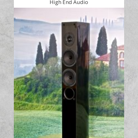
High End Audio