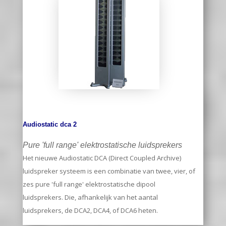
Audiostatic dca 2
Pure 'full range' elektrostatische luidsprekers
Het nieuwe Audiostatic DCA (Direct Coupled Archive)
luidspreker systeem is een combinatie van twee, vier, of
zes pure 'full range' elektrostatische dipool
luidsprekers. Die, afhankelijk van het aantal
luidsprekers, de DCA2, DCA4, of DCA6 heten.