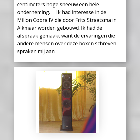
centimeters hoge sneeuw een hele
onderneming. Ik had interesse in de
Millon Cobra IV die door Frits Straatsma in
Alkmaar worden gebouwd. Ik had de
afspraak gemaakt want de ervaringen die
andere mensen over deze boxen schreven
spraken mij aan