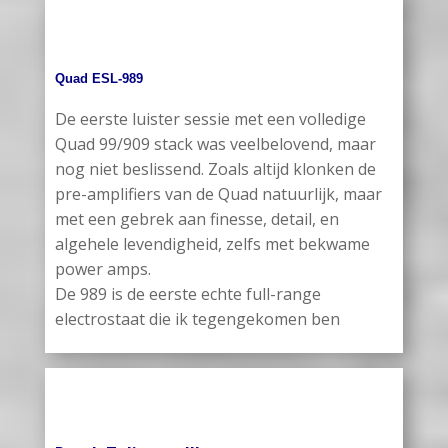
Quad ESL-989
De eerste luister sessie met een volledige
Quad 99/909 stack was veelbelovend, maar
nog niet beslissend. Zoals altijd klonken de
pre-amplifiers van de Quad natuurlijk, maar
met een gebrek aan finesse, detail, en
algehele levendigheid, zelfs met bekwame
power amps.
De 989 is de eerste echte full-range
electrostaat die ik tegengekomen ben