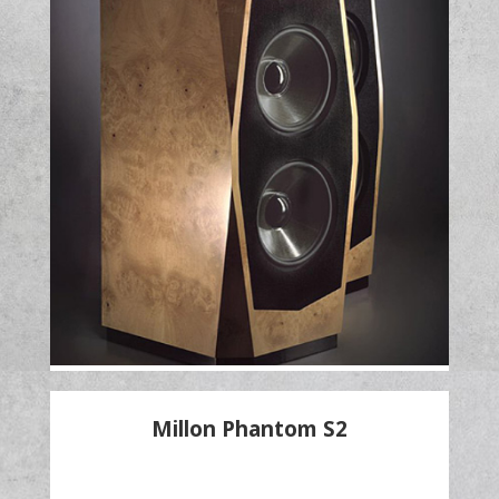
Millon Phantom S2