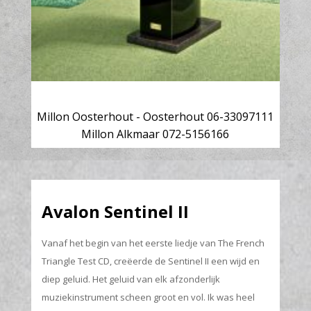
Millon Oosterhout - Oosterhout 06-33097111
Millon Alkmaar 072-5156166
Avalon Sentinel II
Vanaf het begin van het eerste liedje van The French
Triangle Test CD, creëerde de Sentinel II een wijd en
diep geluid. Het geluid van elk afzonderlijk
muziekinstrument scheen groot en vol. Ik was heel