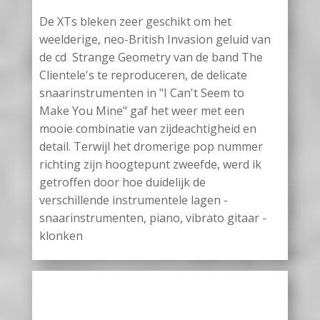
De XTs bleken zeer geschikt om het
weelderige, neo-British Invasion geluid van
de cd Strange Geometry van de band The
Clientele's te reproduceren, de delicate
snaarinstrumenten in "I Can't Seem to
Make You Mine" gaf het weer met een
mooie combinatie van zijdeachtigheid en
detail. Terwijl het dromerige pop nummer
richting zijn hoogtepunt zweefde, werd ik
getroffen door hoe duidelijk de
verschillende instrumentele lagen -
snaarinstrumenten, piano, vibrato gitaar -
klonken