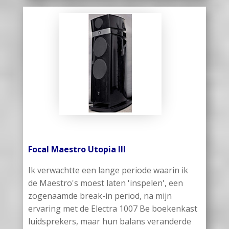
Focal Maestro Utopia III
Ik verwachtte een lange periode waarin ik
de Maestro's moest laten 'inspelen', een
zogenaamde break-in period, na mijn
ervaring met de Electra 1007 Be boekenkast
luidsprekers, maar hun balans veranderde