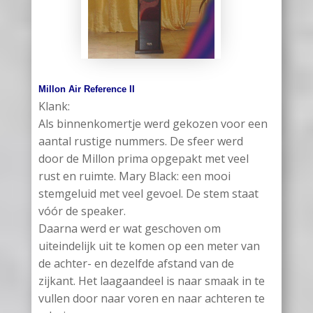
Millon Air Reference II
Klank:
Als binnenkomertje werd gekozen voor een
aantal rustige nummers. De sfeer werd
door de Millon prima opgepakt met veel
rust en ruimte. Mary Black: een mooi
stemgeluid met veel gevoel. De stem staat
vóór de speaker.
Daarna werd er wat geschoven om
uiteindelijk uit te komen op een meter van
de achter- en dezelfde afstand van de
zijkant. Het laagaandeel is naar smaak in te
vullen door naar voren en naar achteren te