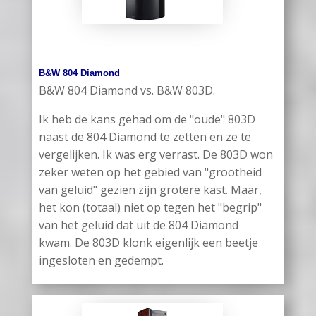
B&W 804 Diamond
B&W 804 Diamond vs. B&W 803D.
Ik heb de kans gehad om de "oude" 803D
naast de 804 Diamond te zetten en ze te
vergelijken. Ik was erg verrast. De 803D won
zeker weten op het gebied van "grootheid
van geluid" gezien zijn grotere kast. Maar,
het kon (totaal) niet op tegen het "begrip"
van het geluid dat uit de 804 Diamond
kwam. De 803D klonk eigenlijk een beetje
ingesloten en gedempt.