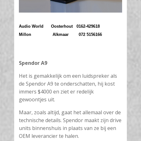
Audio World Oosterhout 0162-429618
Millon Alkmaar 072 5156166
Spendor A9
Het is gemakkelijk om een luidspreker als
de Spendor A9 te onderschatten, hij kost
immers $4000 en ziet er redelijk
gewoontjes uit.
Maar, zoals altijd, gaat het allemaal over de
technische details. Spendor maakt zijn drive
units binnenshuis in plaats van ze bij een
OEM leverancier te halen.