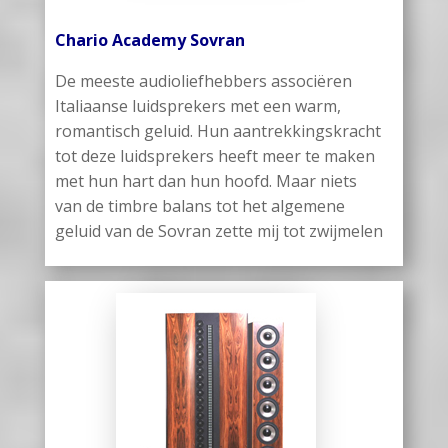
Chario Academy Sovran
De meeste audioliefhebbers associëren
Italiaanse luidsprekers met een warm,
romantisch geluid. Hun aantrekkingskracht
tot deze luidsprekers heeft meer te maken
met hun hart dan hun hoofd. Maar niets
van de timbre balans tot het algemene
geluid van de Sovran zette mij tot zwijmelen