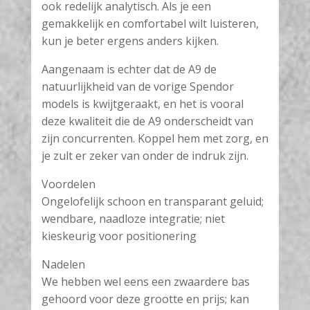
ook redelijk analytisch. Als je een
gemakkelijk en comfortabel wilt luisteren,
kun je beter ergens anders kijken.
Aangenaam is echter dat de A9 de
natuurlijkheid van de vorige Spendor
models is kwijtgeraakt, en het is vooral
deze kwaliteit die de A9 onderscheidt van
zijn concurrenten. Koppel hem met zorg, en
je zult er zeker van onder de indruk zijn.
Voordelen
Ongelofelijk schoon en transparant geluid;
wendbare, naadloze integratie; niet
kieskeurig voor positionering
Nadelen
We hebben wel eens een zwaardere bas
gehoord voor deze grootte en prijs; kan