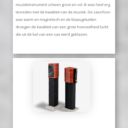
muziekinstrument scheen groot en vol. Ik was heel erg
tevreden met de kwaliteit van de muziek. De saxofoon
was warm en magnetisch en de blaasgeluiden
droegen de kwaliteit van een grote hoeveelheid lucht
die uit de bel van een sax werd geblazen.