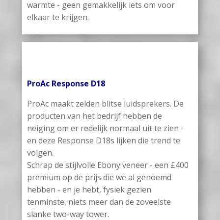
warmte - geen gemakkelijk iets om voor
elkaar te krijgen.
ProAc Response D18
ProAc maakt zelden blitse luidsprekers. De
producten van het bedrijf hebben de
neiging om er redelijk normaal uit te zien -
en deze Response D18s lijken die trend te
volgen.
Schrap de stijlvolle Ebony veneer - een £400
premium op de prijs die we al genoemd
hebben - en je hebt, fysiek gezien
tenminste, niets meer dan de zoveelste
slanke two-way tower.