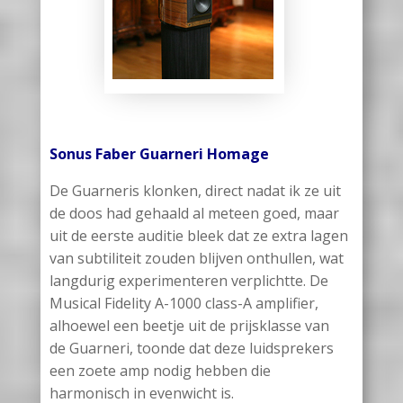
Sonus Faber Guarneri Homage
De Guarneris klonken, direct nadat ik ze uit
de doos had gehaald al meteen goed, maar
uit de eerste auditie bleek dat ze extra lagen
van subtiliteit zouden blijven onthullen, wat
langdurig experimenteren verplichtte. De
Musical Fidelity A-1000 class-A amplifier,
alhoewel een beetje uit de prijsklasse van
de Guarneri, toonde dat deze luidsprekers
een zoete amp nodig hebben die
harmonisch in evenwicht is.