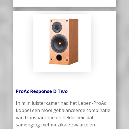
ProAc Response D Two
In mijn luisterkamer had het Leben-ProAc
koppel een mooi gebalanceerde combinatie
van transparantie en helderheid dat
samenging met muzikale zwaarte en