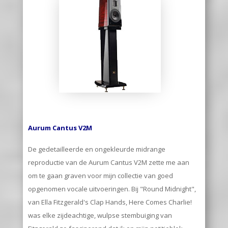
Aurum Cantus V2M
De gedetailleerde en ongekleurde midrange
reproductie van de Aurum Cantus V2M zette me aan
om te gaan graven voor mijn collectie van goed
opgenomen vocale uitvoeringen. Bij "Round Midnight",
van Ella Fitzgerald's Clap Hands, Here Comes Charlie!
was elke zijdeachtige, wulpse stembuiging van