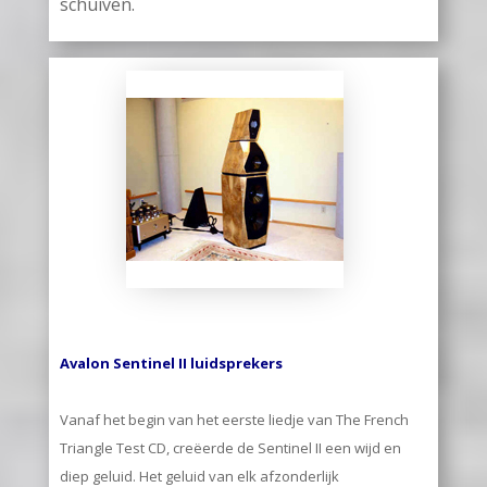
schuiven.
Avalon Sentinel II luidsprekers
Vanaf het begin van het eerste liedje van The French
Triangle Test CD, creëerde de Sentinel II een wijd en
diep geluid. Het geluid van elk afzonderlijk