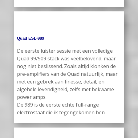
Quad ESL-989
De eerste luister sessie met een volledige
Quad 99/909 stack was veelbelovend, maar
nog niet beslissend. Zoals altijd klonken de
pre-amplifiers van de Quad natuurlijk, maar
met een gebrek aan finesse, detail, en
algehele levendigheid, zelfs met bekwame
power amps.
De 989 is de eerste echte full-range
electrostaat die ik tegengekomen ben