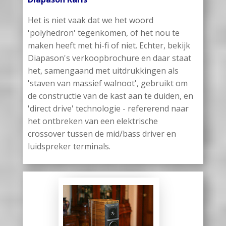
Het is niet vaak dat we het woord
'polyhedron' tegenkomen, of het nou te
maken heeft met hi-fi of niet. Echter, bekijk
Diapason's verkoopbrochure en daar staat
het, samengaand met uitdrukkingen als
'staven van massief walnoot', gebruikt om
de constructie van de kast aan te duiden, en
'direct drive' technologie - refererend naar
het ontbreken van een elektrische
crossover tussen de mid/bass driver en
luidspreker terminals.