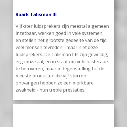
Ruark Talisman III
Vijf-ster luidsprekers zijn meestal algemeen
inzetbaar, werken goed in vele systemen,
en stellen het grootste gedeelte van de tijd
veel mensen tevreden - maar niet deze
luidsprekers. De Talisman IIIs zijn geweldig,
erg muzikaal, en in staat om vele luisteraars
te betoveren, maar in tegenstelling tot de
meeste producten die vijf sterren
ontvangen hebben ze een merkbare
zwakheid - hun treble prestaties.