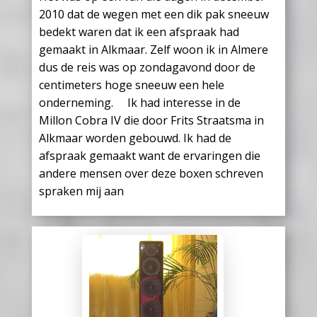
2010 dat de wegen met een dik pak sneeuw
bedekt waren dat ik een afspraak had
gemaakt in Alkmaar. Zelf woon ik in Almere
dus de reis was op zondagavond door de
centimeters hoge sneeuw een hele
onderneming. Ik had interesse in de
Millon Cobra IV die door Frits Straatsma in
Alkmaar worden gebouwd. Ik had de
afspraak gemaakt want de ervaringen die
andere mensen over deze boxen schreven
spraken mij aan