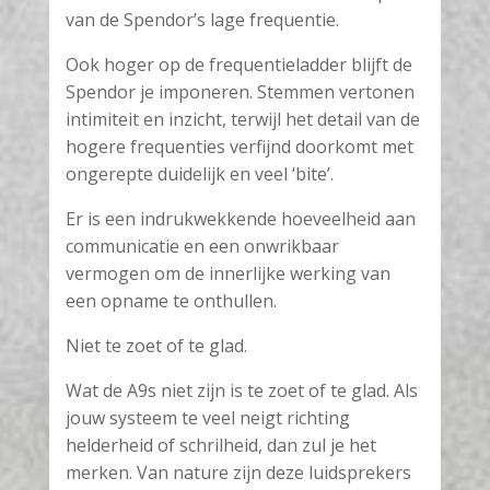
van de Spendor’s lage frequentie.
Ook hoger op de frequentieladder blijft de
Spendor je imponeren. Stemmen vertonen
intimiteit en inzicht, terwijl het detail van de
hogere frequenties verfijnd doorkomt met
ongerepte duidelijk en veel ‘bite’.
Er is een indrukwekkende hoeveelheid aan
communicatie en een onwrikbaar
vermogen om de innerlijke werking van
een opname te onthullen.
Niet te zoet of te glad.
Wat de A9s niet zijn is te zoet of te glad. Als
jouw systeem te veel neigt richting
helderheid of schrilheid, dan zul je het
merken. Van nature zijn deze luidsprekers