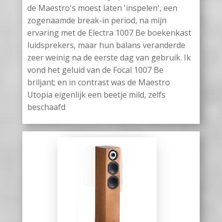
de Maestro's moest laten 'inspelen', een
zogenaamde break-in period, na mijn
ervaring met de Electra 1007 Be boekenkast
luidsprekers, maar hun balans veranderde
zeer weinig na de eerste dag van gebruik. Ik
vond het geluid van de Focal 1007 Be
briljant; en in contrast was de Maestro
Utopia eigenlijk een beetje mild, zelfs
beschaafd