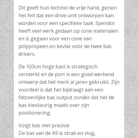
Dit geeft hun technici de vrije hand, gezien
het feit dat een drive unit ontworpen kan
worden voor een specifieke taak. Spendor
heeft veel werk gedaan op cone materialen
en is gegaan voor een cone van
polypropeen en kevlar voor de twee bas
drivers.
De 103cm hoge kast is strategisch
versterkt en de port is een goed werkend
ontwerp dat het merk al jaren gebruikt. Zijn
voordeel is dat het bijdraagt aan een
fatsoenlijke bas output zonder dat het de
bas kieskeurig maakt over zijn
positionering.
Volgt bas met precisie
De bas van de A9 is strak en vlug,